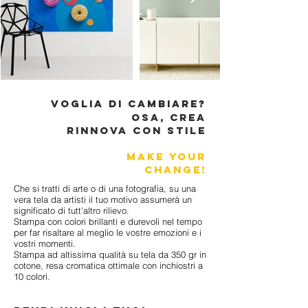
voglia di cambiare?
OSA, CREA
RINNOVA CON STILE
make your
change!
Che si tratti di arte o di una fotografia, su una
vera tela da artisti il tuo motivo assumerà un
significato di tutt'altro rilievo.
Stampa con colori brillanti e durevoli nel tempo
per far risaltare al meglio le vostre emozioni e i
vostri momenti.
Stampa ad altissima qualità su tela da 350 gr in
cotone, resa cromatica ottimale con inchiostri a
10 colori.